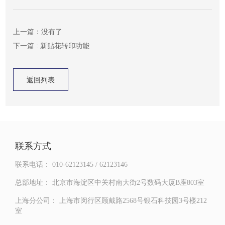
上一篇：没有了
下一篇 : 新贴花转印功能
返回列表
返回列表
联系方式
联系电话：
010-62123145 / 62123146
总部地址：
北京市海淀区中关村南大街2号数码大厦B座803室
上海分公司：
上海市闵行区顾戴路2568号银石科技园3号楼212
室