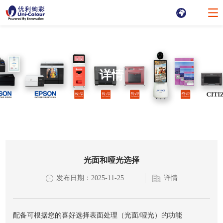
详情
光面和哑光选择
发布日期：2025-11-25
详情
配备可根据您的喜好选择表面处理（光面/哑光）的功能