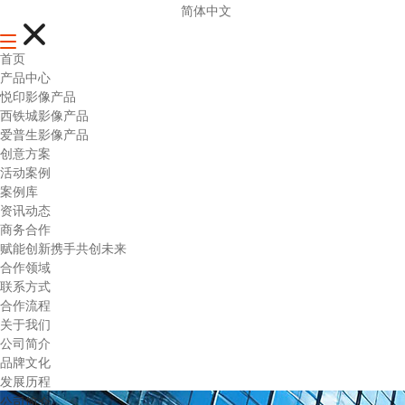
简体中文
首页
产品中心
悦印影像产品
西铁城影像产品
爱普生影像产品
创意方案
活动案例
案例库
资讯动态
商务合作
赋能创新携手共创未来
合作领域
联系方式
合作流程
关于我们
公司简介
品牌文化
发展历程
公司简介