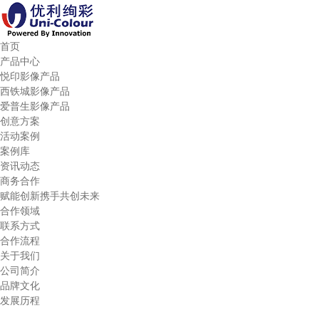
首页
产品中心
悦印影像产品
西铁城影像产品
爱普生影像产品
创意方案
活动案例
案例库
资讯动态
商务合作
赋能创新携手共创未来
合作领域
联系方式
合作流程
关于我们
公司简介
品牌文化
发展历程