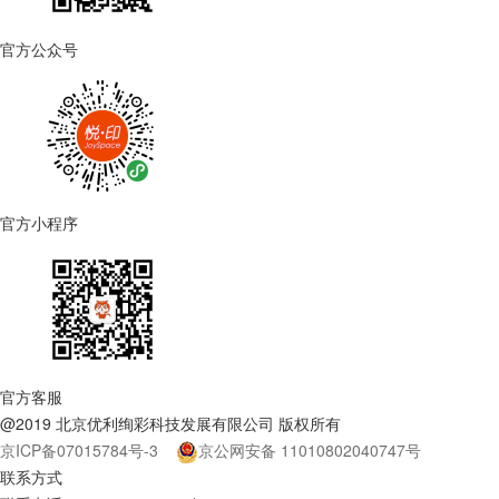
官方公众号
官方小程序
官方客服
@2019 北京优利绚彩科技发展有限公司 版权所有
京ICP备07015784号-3
京公网安备 11010802040747号
联系方式