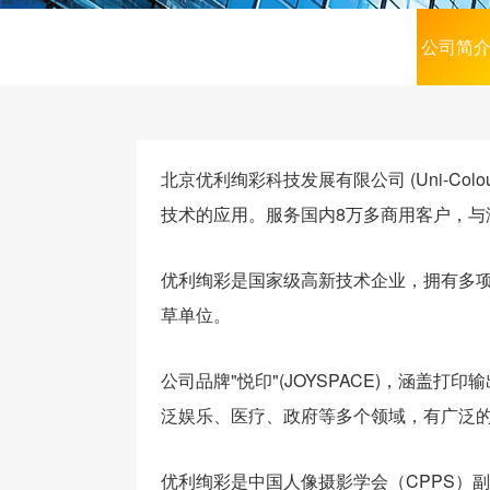
公司简
北京优利绚彩科技发展有限公司 (Uni-Co
技术的应用。服务国内8万多商用客户，与
优利绚彩是国家级高新技术企业，拥有多
草单位。
公司品牌"悦印"(JOYSPACE)，涵盖
泛娱乐、医疗、政府等多个领域，有广泛
优利绚彩是中国人像摄影学会（CPPS）