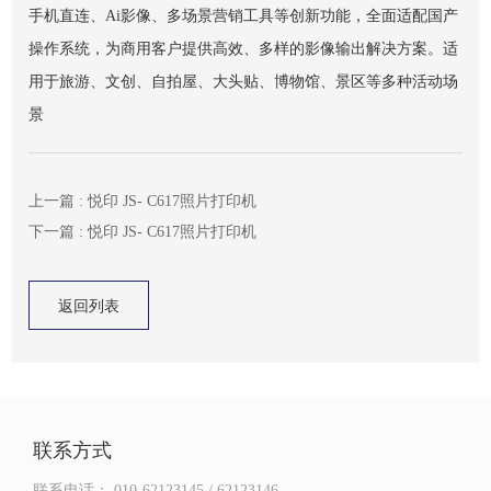
手机直连、Ai影像、多场景营销工具等创新功能，全面适配国产
操作系统，为商用客户提供高效、多样的影像输出解决方案。适
用于旅游、文创、自拍屋、大头贴、博物馆、景区等多种活动场
景
上一篇 : 悦印 JS- C617照片打印机
下一篇 : 悦印 JS- C617照片打印机
返回列表
返回列表
联系方式
联系电话：
010-62123145 / 62123146