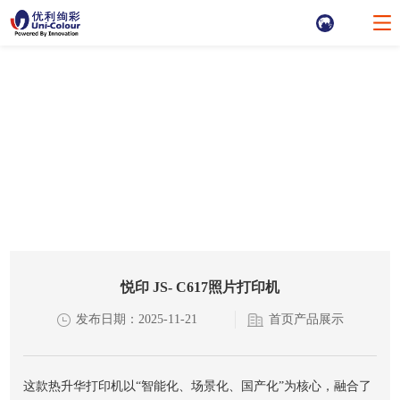
首页产品展示
悦印 JS- C617照片打印机
发布日期：2025-11-21
首页产品展示
这款热升华打印机以“智能化、场景化、国产化”为核心，融合了