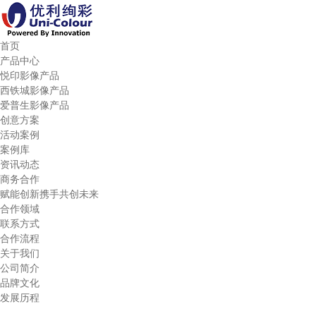
首页
产品中心
悦印影像产品
西铁城影像产品
爱普生影像产品
创意方案
活动案例
案例库
资讯动态
商务合作
赋能创新携手共创未来
合作领域
联系方式
合作流程
关于我们
公司简介
品牌文化
发展历程