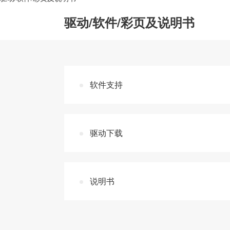
驱动/软件/彩页及说明书
软件支持
驱动下载
说明书